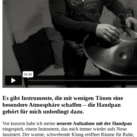
Es gibt Instrumente, die mit wenigen Tönen eine
besondere Atmosphäre schaffen – die Handpan
gehört für mich unbedingt dazu.
Vor kurzem habe ich meine
neueste Aufnahme mit der Handpan
eingespielt, einem Instrument, das mich immer wieder aufs Neue
fasziniert. Der warme, schwebende Klang eröffnet Räume für Ruhe,