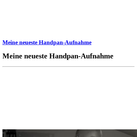
Meine neueste Handpan-Aufnahme
Meine neueste Handpan-Aufnahme