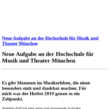
Neue Aufgabe an der Hochschule für Musik und
Theater München
Neue Aufgabe an der Hochschule für
Musik und Theater München
Es gibt Momente im Musikerleben, die einen
besonders stolz und dankbar machen. Für
mich war der Herbst 2019 genau so ein
Zeitpunkt.
Seitdem darf ich eine neue und spannende Aufgabe