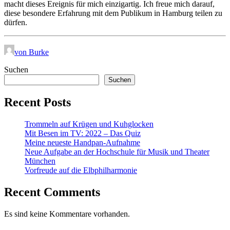
macht dieses Ereignis für mich einzigartig. Ich freue mich darauf,
diese besondere Erfahrung mit dem Publikum in Hamburg teilen zu
dürfen.
von Burke
Suchen
Suchen
Recent Posts
Trommeln auf Krügen und Kuhglocken
Mit Besen im TV: 2022 – Das Quiz
Meine neueste Handpan-Aufnahme
Neue Aufgabe an der Hochschule für Musik und Theater
München
Vorfreude auf die Elbphilharmonie
Recent Comments
Es sind keine Kommentare vorhanden.