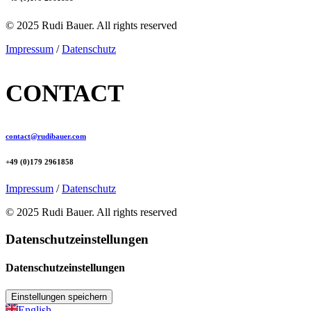
© 2025 Rudi Bauer. All rights reserved
Impressum
/
Datenschutz
CONTACT
contact@rudibauer.com
+49 (0)179 2961858
Impressum
/
Datenschutz
© 2025 Rudi Bauer. All rights reserved
Datenschutzeinstellungen
Datenschutzeinstellungen
English