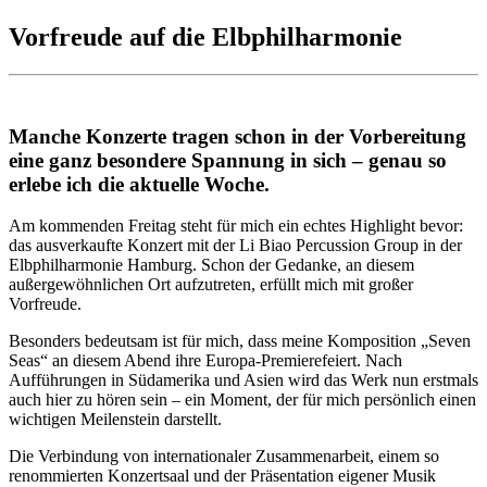
Vorfreude auf die Elbphilharmonie
Manche Konzerte tragen schon in der Vorbereitung
eine ganz besondere Spannung in sich – genau so
erlebe ich die aktuelle Woche.
Am kommenden Freitag steht für mich ein echtes Highlight bevor:
das ausverkaufte Konzert mit der Li Biao Percussion Group in der
Elbphilharmonie Hamburg. Schon der Gedanke, an diesem
außergewöhnlichen Ort aufzutreten, erfüllt mich mit großer
Vorfreude.
Besonders bedeutsam ist für mich, dass meine Komposition „Seven
Seas“ an diesem Abend ihre Europa-Premierefeiert. Nach
Aufführungen in Südamerika und Asien wird das Werk nun erstmals
auch hier zu hören sein – ein Moment, der für mich persönlich einen
wichtigen Meilenstein darstellt.
Die Verbindung von internationaler Zusammenarbeit, einem so
renommierten Konzertsaal und der Präsentation eigener Musik