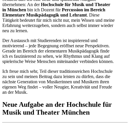
übernehmen: An der
Hochschule für Musik und Theater
in München
bin ich Dozent für
Percussion im Bereich
Elementare Musikpädagogik und Lehramt
. Diese
Tätigkeit bedeutet für mich nicht nur, mein Wissen und meine
Erfahrung weiterzugeben, sondern auch selbst immer wieder
neu zu lernen.
Der Austausch mit Studierenden ist inspirierend und
motivierend – jede Begegnung eröffnet neue Perspektiven.
Gerade im Bereich der elementaren Musikpädagogik finde
ich es faszinierend zu sehen, wie Rhythmus und Klang auf
spielerische Weise Menschen miteinander verbinden können.
Ich freue mich sehr, Teil dieser traditionsreichen Hochschule
zu sein und meinen Beitrag dazu leisten zu dürfen, dass die
nächste Generation von Musikerinnen und Musikern ihren
eigenen Weg findet – voller Neugier, Kreativität und Freude
an der Musik.
Neue Aufgabe an der Hochschule für
Musik und Theater München