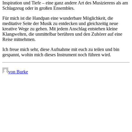
Inspiration und Tiefe – eine ganz andere Art des Musizierens als am
Schlagzeug oder in großen Ensembles.
Für mich ist die Handpan eine wunderbare Möglichkeit, die
meditative Seite der Musik zu entdecken und gleichzeitig neue
kreative Wege zu gehen. Mit jedem Anschlag entstehen kleine
Klangwelten, die unmittelbar berühren und den Zuhörer auf eine
Reise mitnehmen.
Ich freue mich sehr, diese Aufnahme mit euch zu teilen und bin
gespannt, wohin mich dieses Instrument noch führen wird.
von Burke