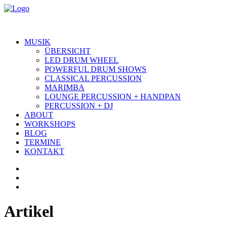
MUSIK
ÜBERSICHT
LED DRUM WHEEL
POWERFUL DRUM SHOWS
CLASSICAL PERCUSSION
MARIMBA
LOUNGE PERCUSSION + HANDPAN
PERCUSSION + DJ
ABOUT
WORKSHOPS
BLOG
TERMINE
KONTAKT
Artikel