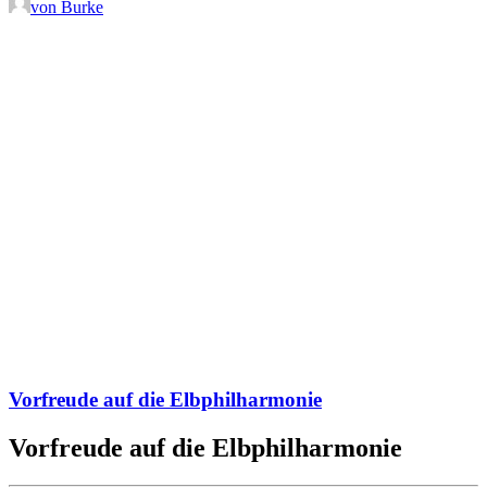
von Burke
Vorfreude auf die Elbphilharmonie
Vorfreude auf die Elbphilharmonie